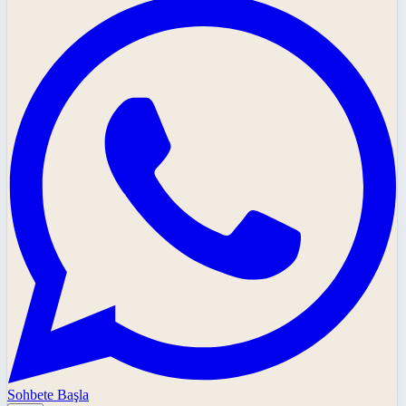
Sohbete Başla