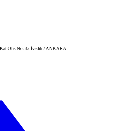
. Kat Ofis No: 32 İvedik / ANKARA