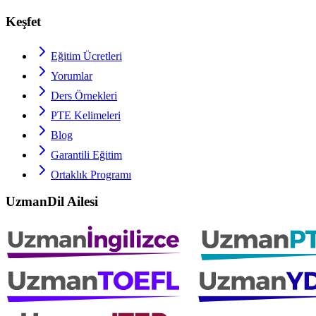
Keşfet
Eğitim Ücretleri
Yorumlar
Ders Örnekleri
PTE
Kelimeleri
Blog
Garantili Eğitim
Ortaklık Programı
UzmanDil Ailesi