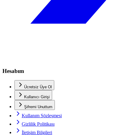
Hesabım
Ücretsiz Üye Ol
Kullanıcı Girişi
Şifremi Unuttum
Kullanım Sözleşmesi
Gizlilik Politikası
İletişim Bilgileri