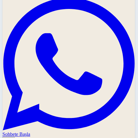
Sohbete Başla