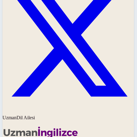
UzmanDil Ailesi