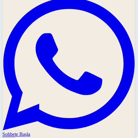
Sohbete Başla