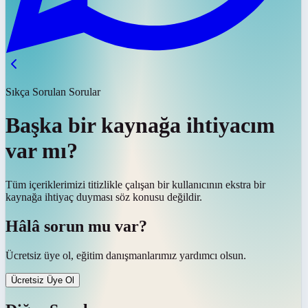
Sıkça Sorulan Sorular
Başka bir kaynağa ihtiyacım
var mı?
Tüm içeriklerimizi titizlikle çalışan bir kullanıcının ekstra bir
kaynağa ihtiyaç duyması söz konusu değildir.
Hâlâ sorun mu var?
Ücretsiz üye ol, eğitim danışmanlarımız yardımcı olsun.
Ücretsiz Üye Ol