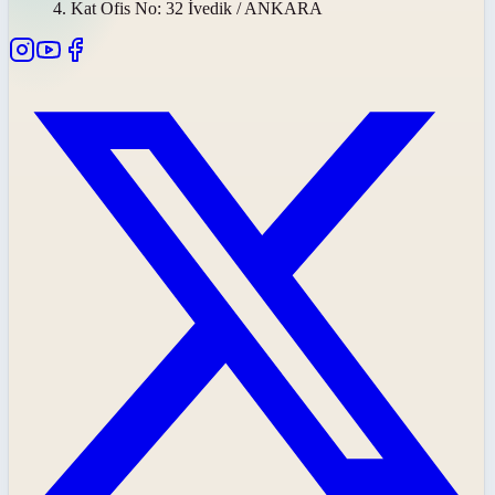
4. Kat Ofis No: 32 İvedik / ANKARA