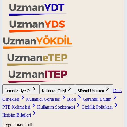
Ders
Ücretsiz Üye Ol
Kullanıcı Girişi
Şifremi Unuttum
Örnekleri
Kullanıcı Görüşleri
Blog
Garantili Eğitim
PTE Kelimeleri
Kullanım Sözleşmesi
Gizlilik Politikası
İletişim Bilgileri
Uygulamayı indir