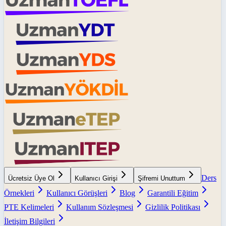
Ders
Ücretsiz Üye Ol
Kullanıcı Girişi
Şifremi Unuttum
Örnekleri
Kullanıcı Görüşleri
Blog
Garantili Eğitim
PTE Kelimeleri
Kullanım Sözleşmesi
Gizlilik Politikası
İletişim Bilgileri