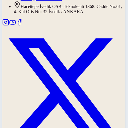
Hacettepe İvedik OSB. Teknokenti 1368. Cadde No.61,
4. Kat Ofis No: 32 İvedik / ANKARA