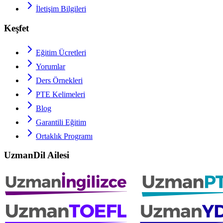
İletişim Bilgileri
Keşfet
Eğitim Ücretleri
Yorumlar
Ders Örnekleri
PTE
Kelimeleri
Blog
Garantili Eğitim
Ortaklık Programı
UzmanDil Ailesi