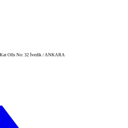
. Kat Ofis No: 32 İvedik / ANKARA