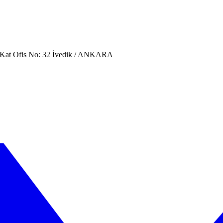
. Kat Ofis No: 32 İvedik / ANKARA