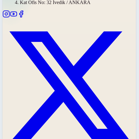
4. Kat Ofis No: 32 İvedik / ANKARA