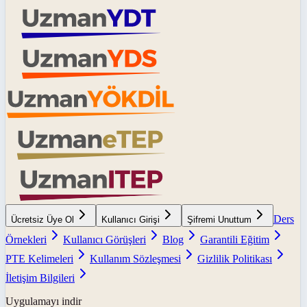
Ders
Ücretsiz Üye Ol
Kullanıcı Girişi
Şifremi Unuttum
Örnekleri
Kullanıcı Görüşleri
Blog
Garantili Eğitim
PTE Kelimeleri
Kullanım Sözleşmesi
Gizlilik Politikası
İletişim Bilgileri
Uygulamayı indir