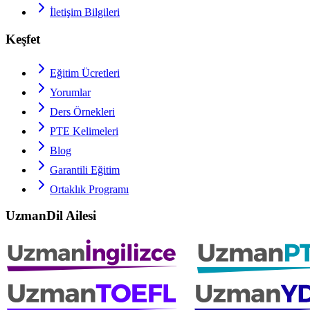
İletişim Bilgileri
Keşfet
Eğitim Ücretleri
Yorumlar
Ders Örnekleri
PTE
Kelimeleri
Blog
Garantili Eğitim
Ortaklık Programı
UzmanDil Ailesi