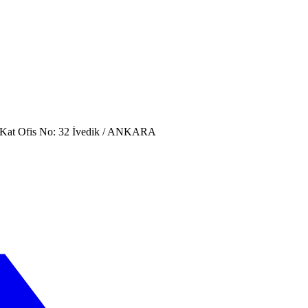
. Kat Ofis No: 32 İvedik / ANKARA