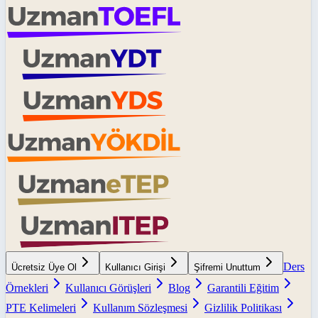
Ders
Ücretsiz Üye Ol
Kullanıcı Girişi
Şifremi Unuttum
Örnekleri
Kullanıcı Görüşleri
Blog
Garantili Eğitim
PTE Kelimeleri
Kullanım Sözleşmesi
Gizlilik Politikası