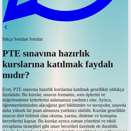
Sıkça Sorulan Sorular
PTE sınavına hazırlık
kurslarına katılmak faydalı
mıdır?
Evet, PTE sınavına hazırlık kurslarına katılmak genellikle oldukça
faydalıdır. Bu kurslar, sınavın formatını, soru tiplerini ve
değerlendirme kriterlerini anlamanıza yardımcı olur. Ayrıca,
öğretmenlerinizden alacağınız geri bildirimler ve tavsiyeler, sınavda
daha yüksek bir puan almanıza yardımcı olabilir. Kurslar genellikle
sınavın dört bölümü olan okuma, yazma, dinleme ve konuşma
becerilerini kapsar. Bu kurslar ayrıca zaman yönetimi ve etkili
cevaplama stratejileri gibi sınav becerileri üzerinde de durabilir.