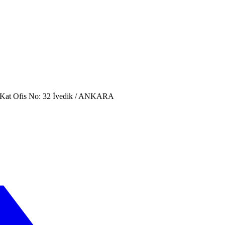
. Kat Ofis No: 32 İvedik / ANKARA