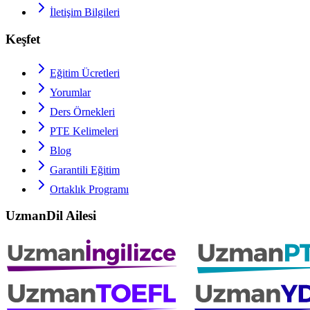
İletişim Bilgileri
Keşfet
Eğitim Ücretleri
Yorumlar
Ders Örnekleri
PTE
Kelimeleri
Blog
Garantili Eğitim
Ortaklık Programı
UzmanDil Ailesi