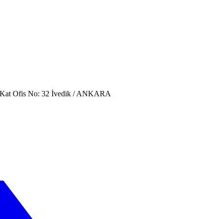
. Kat Ofis No: 32 İvedik / ANKARA