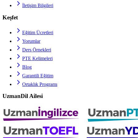
İletişim Bilgileri
Keşfet
Eğitim Ücretleri
Yorumlar
Ders Örnekleri
PTE
Kelimeleri
Blog
Garantili Eğitim
Ortaklık Programı
UzmanDil Ailesi