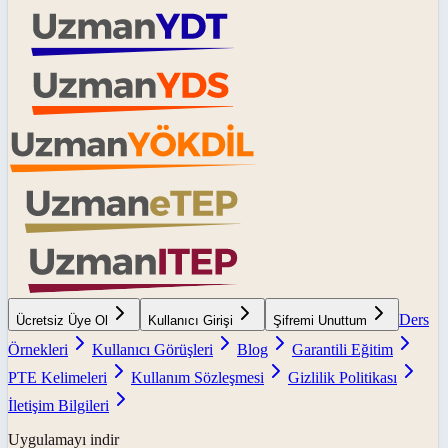
Ders
Ücretsiz Üye Ol
Kullanıcı Girişi
Şifremi Unuttum
Örnekleri
Kullanıcı Görüşleri
Blog
Garantili Eğitim
PTE Kelimeleri
Kullanım Sözleşmesi
Gizlilik Politikası
İletişim Bilgileri
Uygulamayı indir