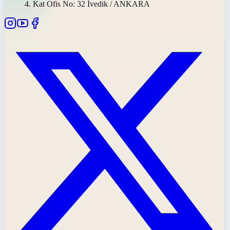
4. Kat Ofis No: 32 İvedik / ANKARA