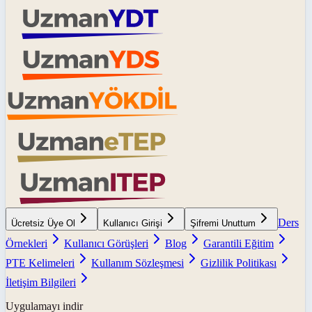
Ders
Ücretsiz Üye Ol
Kullanıcı Girişi
Şifremi Unuttum
Örnekleri
Kullanıcı Görüşleri
Blog
Garantili Eğitim
PTE Kelimeleri
Kullanım Sözleşmesi
Gizlilik Politikası
İletişim Bilgileri
Uygulamayı indir