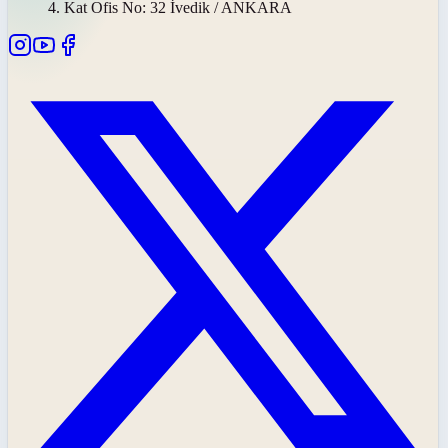
4. Kat Ofis No: 32 İvedik / ANKARA