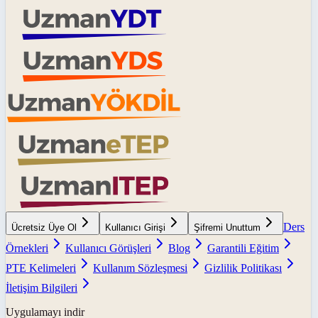
Ders
Ücretsiz Üye Ol
Kullanıcı Girişi
Şifremi Unuttum
Örnekleri
Kullanıcı Görüşleri
Blog
Garantili Eğitim
PTE Kelimeleri
Kullanım Sözleşmesi
Gizlilik Politikası
İletişim Bilgileri
Uygulamayı indir