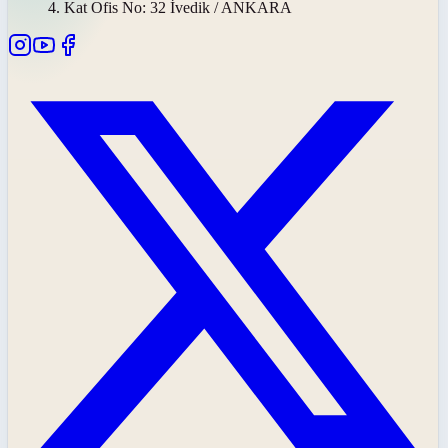
4. Kat Ofis No: 32 İvedik / ANKARA