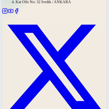
4. Kat Ofis No: 32 İvedik / ANKARA