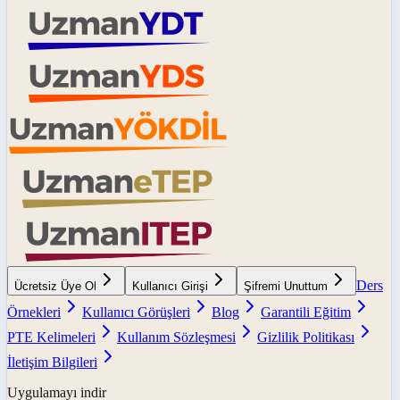
Ders
Ücretsiz Üye Ol
Kullanıcı Girişi
Şifremi Unuttum
Örnekleri
Kullanıcı Görüşleri
Blog
Garantili Eğitim
PTE Kelimeleri
Kullanım Sözleşmesi
Gizlilik Politikası
İletişim Bilgileri
Uygulamayı indir