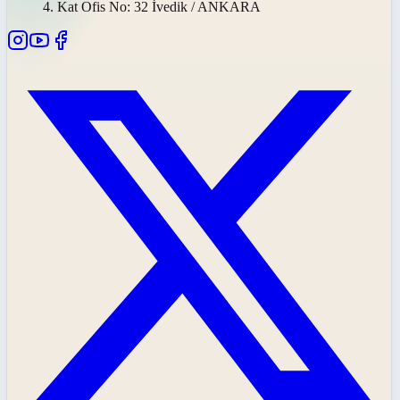
4. Kat Ofis No: 32 İvedik / ANKARA