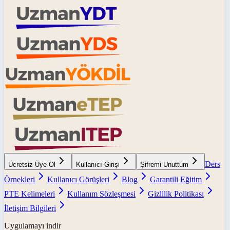
Ders
Ücretsiz Üye Ol
Kullanıcı Girişi
Şifremi Unuttum
Örnekleri
Kullanıcı Görüşleri
Blog
Garantili Eğitim
PTE Kelimeleri
Kullanım Sözleşmesi
Gizlilik Politikası
İletişim Bilgileri
Uygulamayı indir