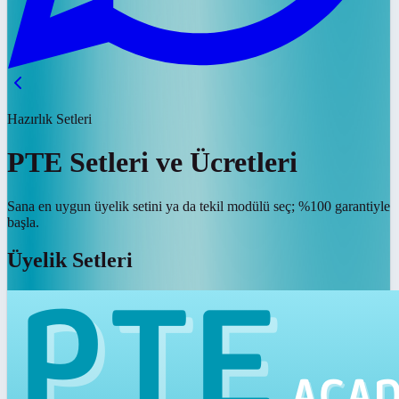
Hazırlık Setleri
PTE Setleri ve Ücretleri
Sana en uygun üyelik setini ya da tekil modülü seç; %100 garantiyle
başla.
Üyelik Setleri