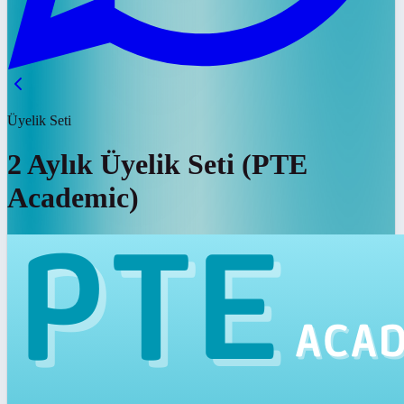
Üyelik Seti
2 Aylık Üyelik Seti (PTE
Academic)