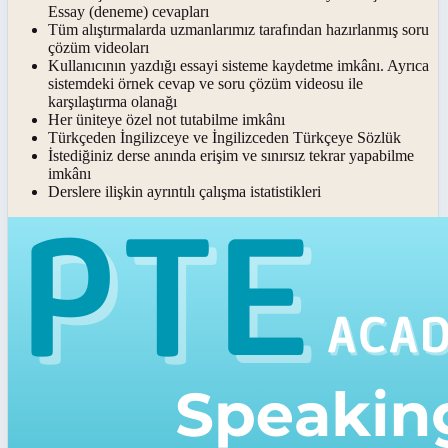
Essay (deneme) cevapları
Tüm alıştırmalarda uzmanlarımız tarafından hazırlanmış soru
çözüm videoları
Kullanıcının yazdığı essayi sisteme kaydetme imkânı. Ayrıca
sistemdeki örnek cevap ve soru çözüm videosu ile
karşılaştırma olanağı
Her üniteye özel not tutabilme imkânı
Türkçeden İngilizceye ve İngilizceden Türkçeye Sözlük
İstediğiniz derse anında erişim ve sınırsız tekrar yapabilme
imkânı
Derslere ilişkin ayrıntılı çalışma istatistikleri