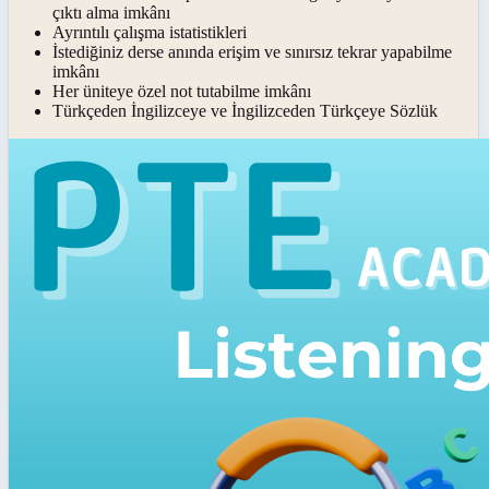
çıktı alma imkânı
Ayrıntılı çalışma istatistikleri
İstediğiniz derse anında erişim ve sınırsız tekrar yapabilme
imkânı
Her üniteye özel not tutabilme imkânı
Türkçeden İngilizceye ve İngilizceden Türkçeye Sözlük