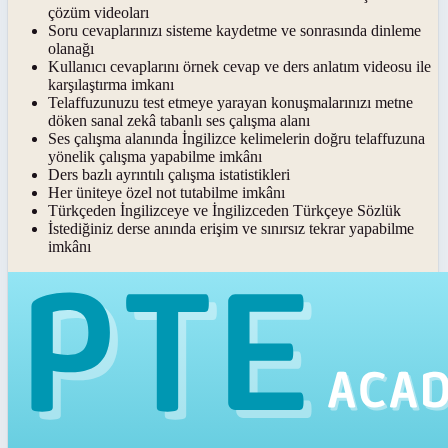
çözüm videoları
Soru cevaplarınızı sisteme kaydetme ve sonrasında dinleme
olanağı
Kullanıcı cevaplarını örnek cevap ve ders anlatım videosu ile
karşılaştırma imkanı
Telaffuzunuzu test etmeye yarayan konuşmalarınızı metne
döken sanal zekâ tabanlı ses çalışma alanı
Ses çalışma alanında İngilizce kelimelerin doğru telaffuzuna
yönelik çalışma yapabilme imkânı
Ders bazlı ayrıntılı çalışma istatistikleri
Her üniteye özel not tutabilme imkânı
Türkçeden İngilizceye ve İngilizceden Türkçeye Sözlük
İstediğiniz derse anında erişim ve sınırsız tekrar yapabilme
imkânı