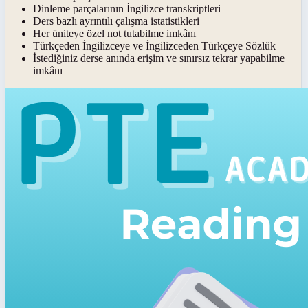
Dinleme parçalarının İngilizce transkriptleri
Ders bazlı ayrıntılı çalışma istatistikleri
Her üniteye özel not tutabilme imkânı
Türkçeden İngilizceye ve İngilizceden Türkçeye Sözlük
İstediğiniz derse anında erişim ve sınırsız tekrar yapabilme
imkânı