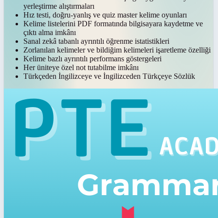
yerleştirme alıştırmaları
Hız testi, doğru-yanlış ve quiz master kelime oyunları
Kelime listelerini PDF formatında bilgisayara kaydetme ve
çıktı alma imkânı
Sanal zekâ tabanlı ayrıntılı öğrenme istatistikleri
Zorlanılan kelimeler ve bildiğim kelimeleri işaretleme özelliği
Kelime bazlı ayrıntılı performans göstergeleri
Her üniteye özel not tutabilme imkânı
Türkçeden İngilizceye ve İngilizceden Türkçeye Sözlük