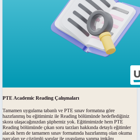
PTE Academic Reading Çalışmaları
Tamamen uygulama tabanlı ve PTE sınav formatına göre
hazırlanmış bu eğitimimiz ile Reading bölümünde hedeflediğiniz
skora ulaşacağınızdan şüphemiz yok. Eğitimimizde hem PTE
Reading bölümünde çıkan soru tarzları hakkında detaylı eğitimler
alacak hem de tamamen sınav formatında hazırlanmış olan okuma
parçaları ve çözümlü sorular ile uygulama yapma imkânı