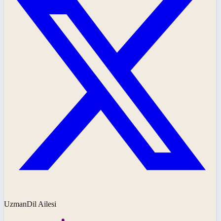
UzmanDil Ailesi