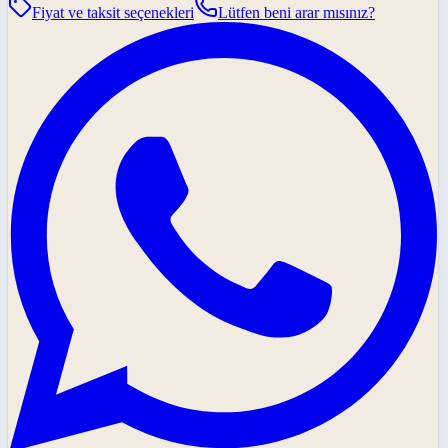
Fiyat ve taksit seçenekleri
Lütfen beni arar mısınız?