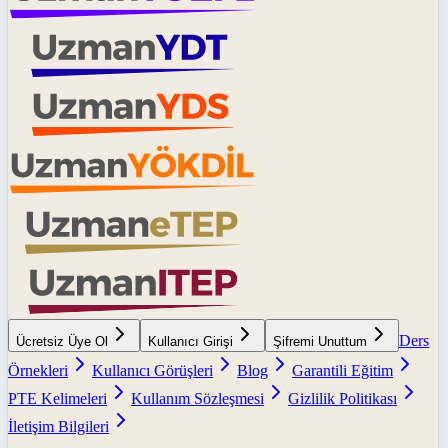
Ders
Ücretsiz Üye Ol
Kullanıcı Girişi
Şifremi Unuttum
Örnekleri
Kullanıcı Görüşleri
Blog
Garantili Eğitim
PTE Kelimeleri
Kullanım Sözleşmesi
Gizlilik Politikası
İletişim Bilgileri