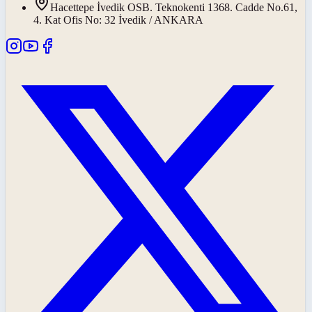
Hacettepe İvedik OSB. Teknokenti 1368. Cadde No.61,
4. Kat Ofis No: 32 İvedik / ANKARA