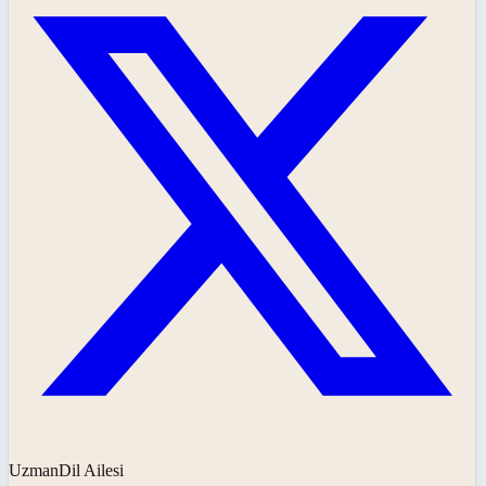
UzmanDil Ailesi