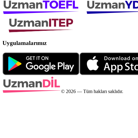
Uygulamalarımız
©
2026
— Tüm hakları saklıdır.