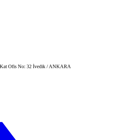
. Kat Ofis No: 32 İvedik / ANKARA