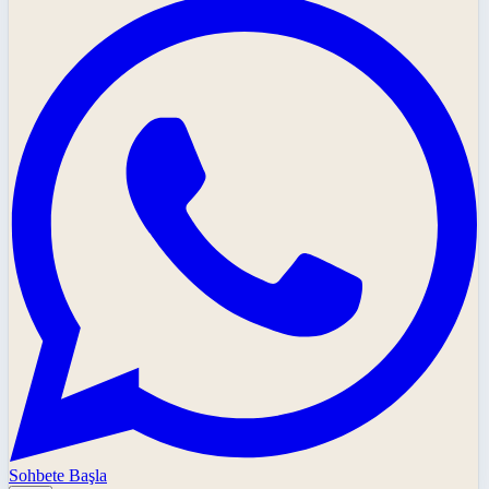
Sohbete Başla