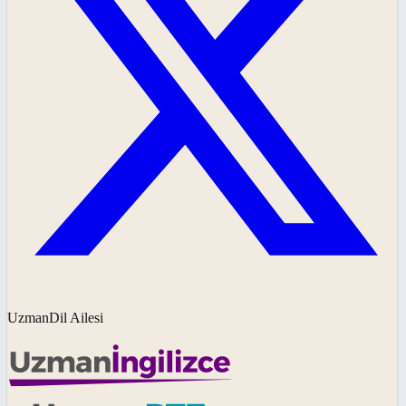
UzmanDil Ailesi