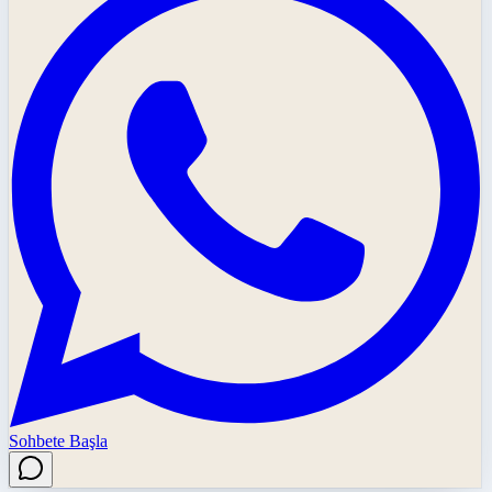
Sohbete Başla