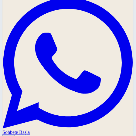
Sohbete Başla