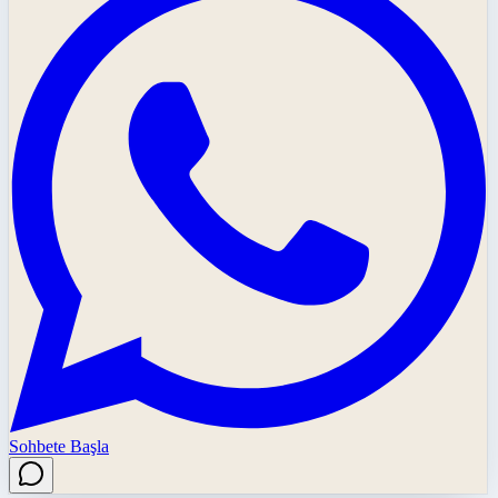
Sohbete Başla