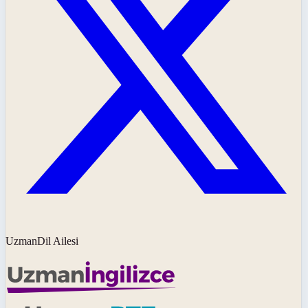
UzmanDil Ailesi