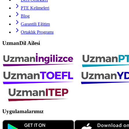
PTE
Kelimeleri
Blog
Garantili Eğitim
Ortaklık Programı
UzmanDil Ailesi
Uygulamalarımız