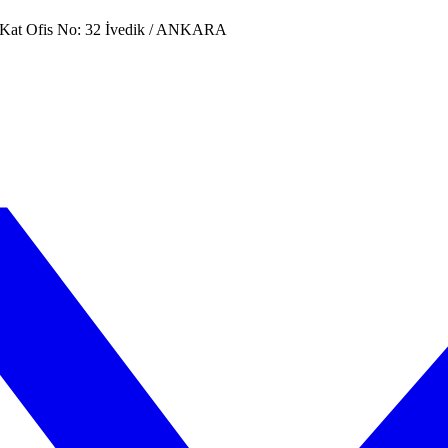
. Kat Ofis No: 32 İvedik / ANKARA