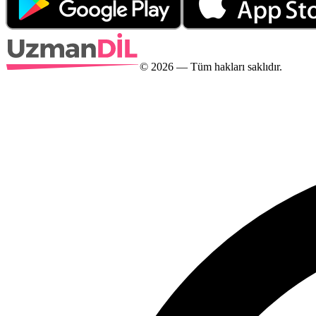
©
2026
— Tüm hakları saklıdır.