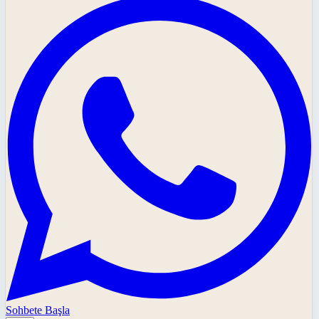
Sohbete Başla