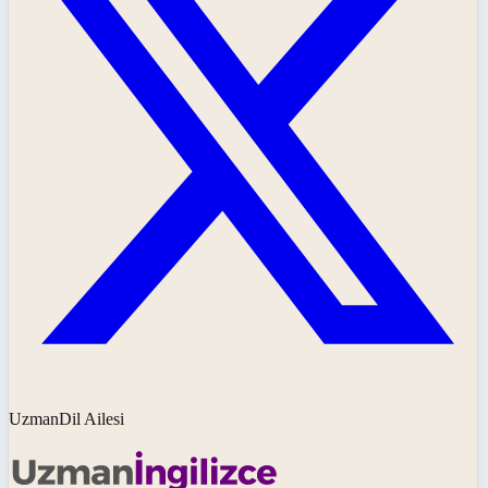
UzmanDil Ailesi