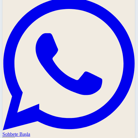
Sohbete Başla