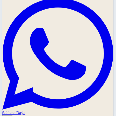
Sohbete Başla