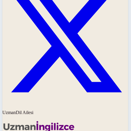
UzmanDil Ailesi