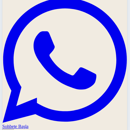
Sohbete Başla