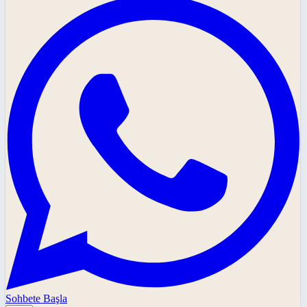
Sohbete Başla