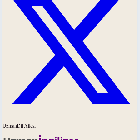
UzmanDil Ailesi