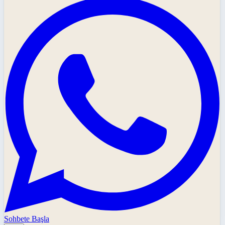
Sohbete Başla