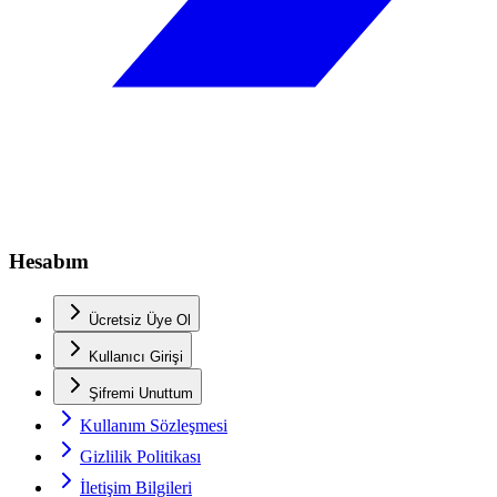
Hesabım
Ücretsiz Üye Ol
Kullanıcı Girişi
Şifremi Unuttum
Kullanım Sözleşmesi
Gizlilik Politikası
İletişim Bilgileri