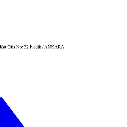
. Kat Ofis No: 32 İvedik / ANKARA