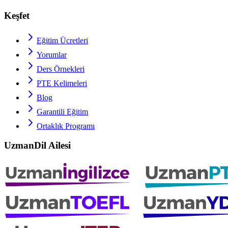
Keşfet
Eğitim Ücretleri
Yorumlar
Ders Örnekleri
PTE
Kelimeleri
Blog
Garantili Eğitim
Ortaklık Programı
UzmanDil Ailesi