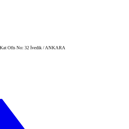
. Kat Ofis No: 32 İvedik / ANKARA