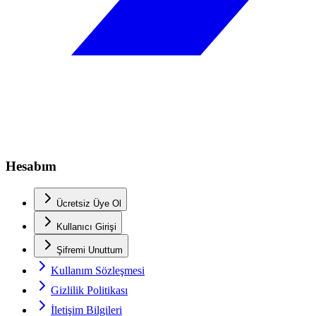
Hesabım
Ücretsiz Üye Ol
Kullanıcı Girişi
Şifremi Unuttum
Kullanım Sözleşmesi
Gizlilik Politikası
İletişim Bilgileri