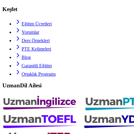
Keşfet
Eğitim Ücretleri
Yorumlar
Ders Örnekleri
PTE
Kelimeleri
Blog
Garantili Eğitim
Ortaklık Programı
UzmanDil Ailesi