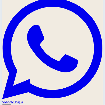
Sohbete Başla