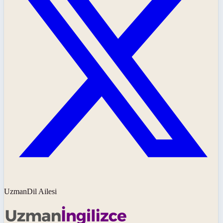
UzmanDil Ailesi