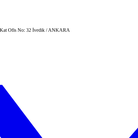
. Kat Ofis No: 32 İvedik / ANKARA