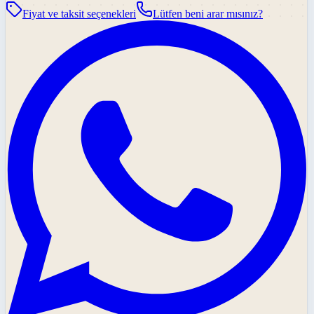
Fiyat ve taksit seçenekleri
Lütfen beni arar mısınız?