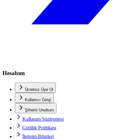
Hesabım
Ücretsiz Üye Ol
Kullanıcı Girişi
Şifremi Unuttum
Kullanım Sözleşmesi
Gizlilik Politikası
İletişim Bilgileri