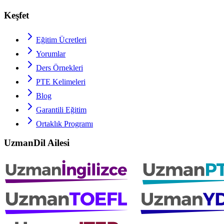
Keşfet
Eğitim Ücretleri
Yorumlar
Ders Örnekleri
PTE
Kelimeleri
Blog
Garantili Eğitim
Ortaklık Programı
UzmanDil Ailesi