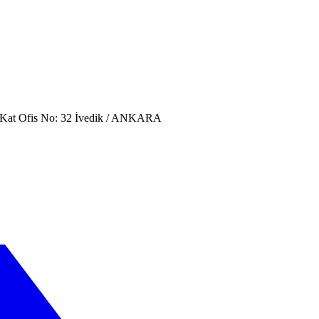
. Kat Ofis No: 32 İvedik / ANKARA