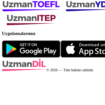
Uygulamalarımız
©
2026
— Tüm hakları saklıdır.