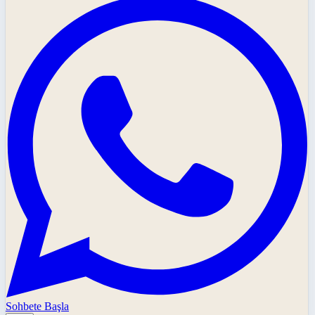
Sohbete Başla