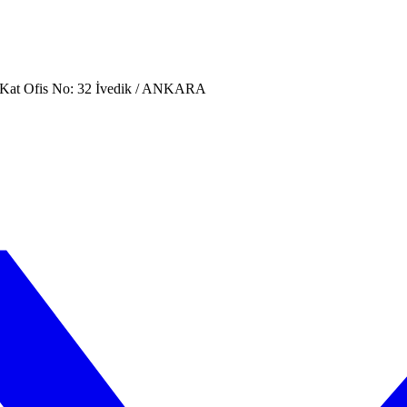
. Kat Ofis No: 32 İvedik / ANKARA