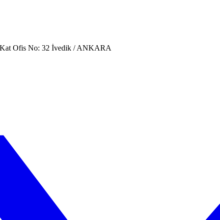
. Kat Ofis No: 32 İvedik / ANKARA