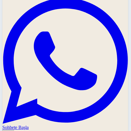
Sohbete Başla